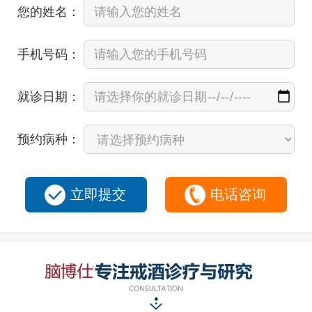
您的姓名：
手机号码：
就诊日期：
预约病种：
立即提交
电话咨询