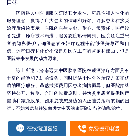
口碑
济南远大中医脑康医院以其专业性、可靠性和人性化的
服务理念，赢得了广大患者的信赖和好评。许多患者在接受
治疗后纷纷表示，医院的医生专业、耐心、负责任，医疗设
备先进、诊疗技术精湛，服务态度热情周到。医院还注重患
者的隐私保护，确保患者在治疗过程中能够保持尊严和自
信。这些口碑和评价不仅是对医院工作的肯定和鼓励，也是
医院未来发展的动力源泉。
综上所述，济南远大中医脑康医院在戒酒治疗方面具有
丰富的经验和先进的设备，同时提供个性化的治疗方案和优
质的医疗服务。虽然戒酒费用因患者病情而异，但医院始终
坚持公开、透明、合理的收费原则，并为贫困患者提供医疗
援助和减免政策。如果您或您身边的人正遭受酒精依赖的困
扰，不妨考虑前往济南远大中医脑康医院进行咨询和治疗。