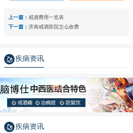
上一篇：
戒酒费用一览表
下一篇：
济南戒酒医院怎么收费
疾病资讯
疾病资讯