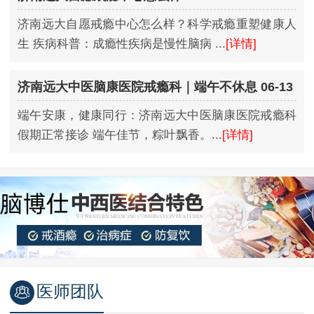
济南远大自愿戒瘾中心怎么样？科学戒瘾重塑健康人
生 疾病科普：成瘾性疾病是慢性脑病 ...
[详情]
济南远大中医脑康医院戒瘾科｜端午不休息 06-13
端午安康，健康同行：济南远大中医脑康医院戒瘾科
假期正常接诊 端午佳节，粽叶飘香。...
[详情]
医师团队