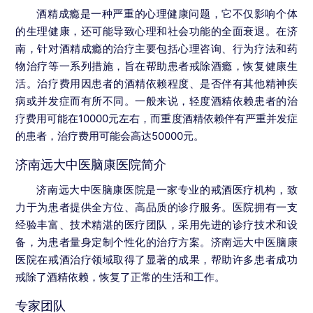
酒精成瘾是一种严重的心理健康问题，它不仅影响个体
的生理健康，还可能导致心理和社会功能的全面衰退。在济
南，针对酒精成瘾的治疗主要包括心理咨询、行为疗法和药
物治疗等一系列措施，旨在帮助患者戒除酒瘾，恢复健康生
活。治疗费用因患者的酒精依赖程度、是否伴有其他精神疾
病或并发症而有所不同。一般来说，轻度酒精依赖患者的治
疗费用可能在10000元左右，而重度酒精依赖伴有严重并发症
的患者，治疗费用可能会高达50000元。
济南远大中医脑康医院简介
济南远大中医脑康医院是一家专业的戒酒医疗机构，致
力于为患者提供全方位、高品质的诊疗服务。医院拥有一支
经验丰富、技术精湛的医疗团队，采用先进的诊疗技术和设
备，为患者量身定制个性化的治疗方案。济南远大中医脑康
医院在戒酒治疗领域取得了显著的成果，帮助许多患者成功
戒除了酒精依赖，恢复了正常的生活和工作。
专家团队