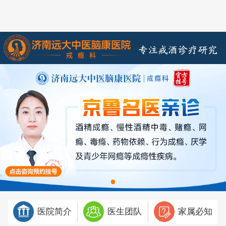
医院简介
医生团队
家属必知