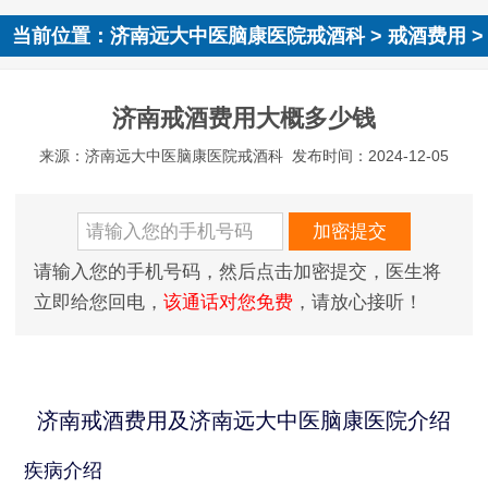
当前位置：
济南远大中医脑康医院戒酒科
>
戒酒费用
>
济南戒酒费用大概多少钱
来源：济南远大中医脑康医院戒酒科
发布时间：2024-12-05
请输入您的手机号码，然后点击加密提交，医生将
立即给您回电，
该通话对您免费
，请放心接听！
济南戒酒费用及济南远大中医脑康医院介绍
疾病介绍