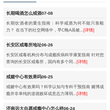
长期喝酒怎么戒酒07-08
长期饮酒者的重生指南：科学戒酒为何不能只靠毅
力？ 在当下的社交网络中，早C晚A虽被...
[详情]
长安区戒毒所地址06-26
长安区戒毒机构分布与成瘾疾病科学康复指南 针对您
查询的长安区戒毒所，国内有多个同...
[详情]
戒赌中心有效果吗06-25
戒赌中心有效果吗？科学认知与专科干预指南 赌博成
瘾并非单纯的道德败坏或意志力薄弱...
[详情]
济南远大自愿戒瘾中心怎么样06-24